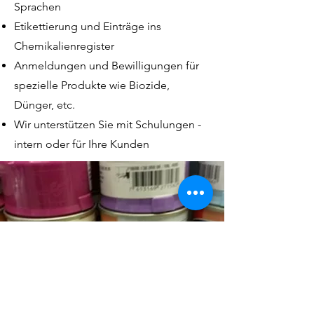
Sprachen
Etikettierung und Einträge ins
Chemikalienregister
Anmeldungen und Bewilligungen für
spezielle Produkte wie Biozide,
Dünger, etc.
Wir unterstützen Sie mit Schulungen -
intern oder für Ihre Kunden