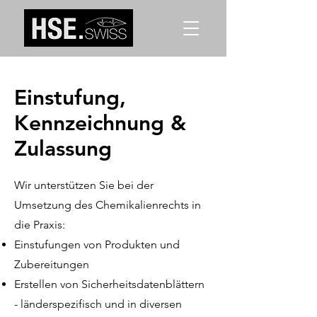
Einstufung,
Kennzeichnung &
Zulassung
Wir unterstützen Sie bei der
Umsetzung des Chemikalienrechts in
die Praxis:
Einstufungen von Produkten und
Zubereitungen
Erstellen von Sicherheitsdatenblättern
- länderspezifisch und in diversen