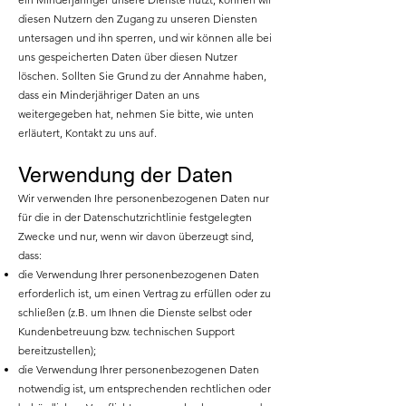
diesen Nutzern den Zugang zu unseren Diensten
untersagen und ihn sperren, und wir können alle bei
uns gespeicherten Daten über diesen Nutzer
löschen. Sollten Sie Grund zu der Annahme haben,
dass ein Minderjähriger Daten an uns
weitergegeben hat, nehmen Sie bitte, wie unten
erläutert, Kontakt zu uns auf.
Verwendung der Daten
Wir verwenden Ihre personenbezogenen Daten nur
für die in der Datenschutzrichtlinie festgelegten
Zwecke und nur, wenn wir davon überzeugt sind,
dass:
die Verwendung Ihrer personenbezogenen Daten
erforderlich ist, um einen Vertrag zu erfüllen oder zu
schließen (z.B. um Ihnen die Dienste selbst oder
Kundenbetreuung bzw. technischen Support
bereitzustellen);
die Verwendung Ihrer personenbezogenen Daten
notwendig ist, um entsprechenden rechtlichen oder