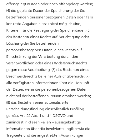
offengelegt wurden oder noch offengelegt werden;
(4) die geplante Dauer der Speicherung der Sie
betreffenden personenbezogenen Daten oder, falls
konkrete Angaben hierzu nicht möglich sind,
Kriterien für die Festlegung der Speicherdauer; (5)
das Bestehen eines Rechts auf Berichtigung oder
Löschung der Sie betreffenden
personenbezogenen Daten, eines Rechts auf
Einschränkung der Verarbeitung durch den
Verantwortlichen oder eines Widerspruchsrechts
gegen diese Verarbeitung; (6) das Bestehen eines
Beschwerderechts bei einer Aufsichtsbehörde; (7)
alle verfügbaren Informationen über die Herkunft
der Daten, wenn die personenbezogenen Daten
nicht bei der betroffenen Person erhoben werden;
(8) das Bestehen einer automatisierten
Entscheidungsfindung einschliesslich Profiling
gemäss Art. 22 Abs. 1 und 4 DSGVO und –
zumindest in diesen Fällen – aussagekräftige
Informationen über die involvierte Logik sowie die
Tragweite und die angestrebten Auswirkungen