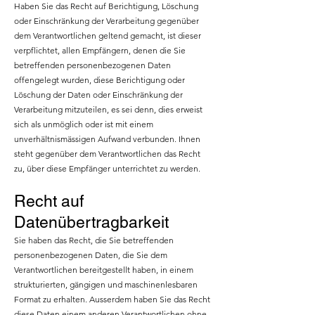
Haben Sie das Recht auf Berichtigung, Löschung
oder Einschränkung der Verarbeitung gegenüber
dem Verantwortlichen geltend gemacht, ist dieser
verpflichtet, allen Empfängern, denen die Sie
betreffenden personenbezogenen Daten
offengelegt wurden, diese Berichtigung oder
Löschung der Daten oder Einschränkung der
Verarbeitung mitzuteilen, es sei denn, dies erweist
sich als unmöglich oder ist mit einem
unverhältnismässigen Aufwand verbunden. Ihnen
steht gegenüber dem Verantwortlichen das Recht
zu, über diese Empfänger unterrichtet zu werden.
Recht auf
Datenübertragbarkeit
Sie haben das Recht, die Sie betreffenden
personenbezogenen Daten, die Sie dem
Verantwortlichen bereitgestellt haben, in einem
strukturierten, gängigen und maschinenlesbaren
Format zu erhalten. Ausserdem haben Sie das Recht
diese Daten einem anderen Verantwortlichen ohne