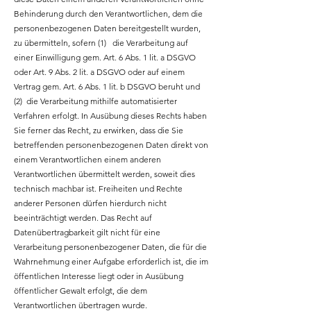
Behinderung durch den Verantwortlichen, dem die
personenbezogenen Daten bereitgestellt wurden,
zu übermitteln, sofern (1) die Verarbeitung auf
einer Einwilligung gem. Art. 6 Abs. 1 lit. a DSGVO
oder Art. 9 Abs. 2 lit. a DSGVO oder auf einem
Vertrag gem. Art. 6 Abs. 1 lit. b DSGVO beruht und
(2) die Verarbeitung mithilfe automatisierter
Verfahren erfolgt. In Ausübung dieses Rechts haben
Sie ferner das Recht, zu erwirken, dass die Sie
betreffenden personenbezogenen Daten direkt von
einem Verantwortlichen einem anderen
Verantwortlichen übermittelt werden, soweit dies
technisch machbar ist. Freiheiten und Rechte
anderer Personen dürfen hierdurch nicht
beeinträchtigt werden. Das Recht auf
Datenübertragbarkeit gilt nicht für eine
Verarbeitung personenbezogener Daten, die für die
Wahrnehmung einer Aufgabe erforderlich ist, die im
öffentlichen Interesse liegt oder in Ausübung
öffentlicher Gewalt erfolgt, die dem
Verantwortlichen übertragen wurde.