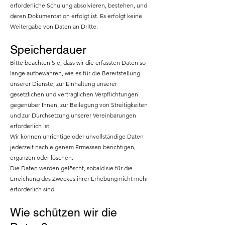
erforderliche Schulung absolvieren, bestehen, und
deren Dokumentation erfolgt ist. Es erfolgt keine
Weitergabe von Daten an Dritte.
Speicherdauer
Bitte beachten Sie, dass wir die erfassten Daten so
lange aufbewahren, wie es für die Bereitstellung
unserer Dienste, zur Einhaltung unserer
gesetzlichen und vertraglichen Verpflichtungen
gegenüber Ihnen, zur Beilegung von Streitigkeiten
und zur Durchsetzung unserer Vereinbarungen
erforderlich ist.
Wir können unrichtige oder unvollständige Daten
jederzeit nach eigenem Ermessen berichtigen,
ergänzen oder löschen.
Die Daten werden gelöscht, sobald sie für die
Erreichung des Zweckes ihrer Erhebung nicht mehr
erforderlich sind.
Wie schützen wir die