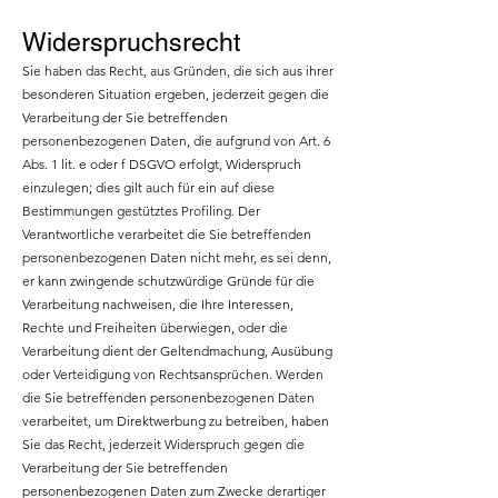
Widerspruchsrecht
Sie haben das Recht, aus Gründen, die sich aus ihrer
besonderen Situation ergeben, jederzeit gegen die
Verarbeitung der Sie betreffenden
personenbezogenen Daten, die aufgrund von Art. 6
Abs. 1 lit. e oder f DSGVO erfolgt, Widerspruch
einzulegen; dies gilt auch für ein auf diese
Bestimmungen gestütztes Profiling. Der
Verantwortliche verarbeitet die Sie betreffenden
personenbezogenen Daten nicht mehr, es sei denn,
er kann zwingende schutzwürdige Gründe für die
Verarbeitung nachweisen, die Ihre Interessen,
Rechte und Freiheiten überwiegen, oder die
Verarbeitung dient der Geltendmachung, Ausübung
oder Verteidigung von Rechtsansprüchen. Werden
die Sie betreffenden personenbezogenen Daten
verarbeitet, um Direktwerbung zu betreiben, haben
Sie das Recht, jederzeit Widerspruch gegen die
Verarbeitung der Sie betreffenden
personenbezogenen Daten zum Zwecke derartiger