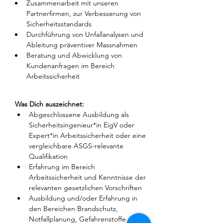
Zusammenarbeit mit unseren 
Partnerfirmen, zur Verbesserung von 
Sicherheitsstandards
Durchführung von Unfallanalysen und 
Ableitung präventiver Massnahmen
Beratung und Abwicklung von 
Kundenanfragen im Bereich 
Arbeitssicherheit
Was Dich auszeichnet:
Abgeschlossene Ausbildung als 
Sicherheitsingenieur*in EigV oder 
Expert*in Arbeitssicherheit oder eine 
vergleichbare ASGS-relevante 
Qualifikation
Erfahrung im Bereich 
Arbeitssicherheit und Kenntnisse der 
relevanten gesetzlichen Vorschriften
Ausbildung und/oder Erfahrung in 
den Bereichen Brandschutz, 
Notfallplanung, Gefahrenstoffe etc. 