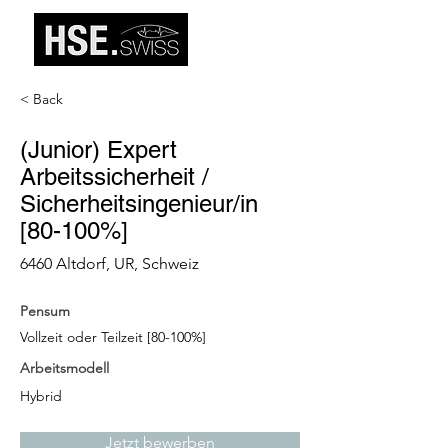
< Back
(Junior) Expert
Arbeitssicherheit /
Sicherheitsingenieur/in
[80-100%]
6460 Altdorf, UR, Schweiz
Pensum
Vollzeit oder Teilzeit [80-100%]
Arbeitsmodell
Hybrid
Jetzt bewerben