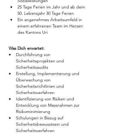
Sozialleistungen
25 Tage Ferien im Jahr und ab dem 
50. Lebensjahr 30 Tage Ferien
Ein angenehmes Arbeitsumfeld in 
einem erfahrenen Team im Herzen 
des Kantons Uri
Was Dich erwartet:
Durchführung von 
Sicherheitsprojekten und 
Sicherheitsaudits
Erstellung, Implementierung und 
Überwachung von 
Sicherheitsrichtlinien und 
Sicherheitsverfahren
Identifizierung von Risiken und 
Entwicklung von Massnahmen zur 
Risikominimierung
Schulungen in Bezug auf 
Sicherheitsbewusstsein und 
Sicherheitsverfahren