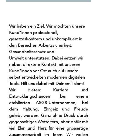
Wir haben ein Ziel. Wir möchten unsere 
Kund*innen professionell, 
gesetzeskonform und unkompliziert in 
den Bereichen 
Arbeitssicherheit, 
Gesundheitsschutz und 
Umwelt
 unterstützen. Dabei setzen wir 
neben direktem Kontakt mit unseren 
Kund*innen vor Ort auch auf unsere 
selbst entwickelten modernen digitalen 
Tools. Hilf uns dabei mit Deinem Talent!
Wir bieten: Karriere und 
Entwicklungschancen bei einem 
etablierten ASGS-Unternehmen, bei 
dem Haltung, Ehrgeiz und Freude 
gelebt werden. Ganz ohne Druck durch 
gegenseitiges Wetteifern, aber dafür mit 
viel Elan und Herz für eine grossartige 
Zusammenarbeit im Team. Wir wollen 