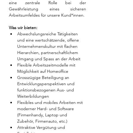
eine zentrale Rolle bei der 
Gewährleistung eines sicheren 
Arbeitsumfeldes für unsere Kund*innen.
Was wir bieten:
Abwechslungsreiche Tätigkeiten 
und eine wertschätzende, offene 
Unternehmenskultur mit flachen 
Hierarchien, partnerschaftlichem 
Umgang und Spass an der Arbeit
Flexible Arbeitszeitmodelle mit 
Möglichkeit auf Homeoffice
Grosszügige Beteiligung an 
Entwicklungsperspektiven und 
funktionsbezogenen Aus- und 
Weiterbildungen
Flexibles und mobiles Arbeiten mit 
moderner Hard- und Software 
(Firmenhandy, Laptop und 
Zubehör, Firmenauto, etc.)
Attraktive Vergütung und 